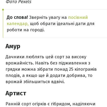
Фото Pexels
До слова!
Зверніть увагу на
посівний
календар,
щоб обрати ідеальні дати для
роботи на городі.
Амур
Дачники люблять цей сорт за високу
врожайність. Навіть без підживлення з
грядки можна зібрати понад 25 кілограмів
плодів, а якщо ще й додати добрива, то
врожай збільшиться вдвічі.
Артист
Ранній сорт огірків є гібридом, наділяючи