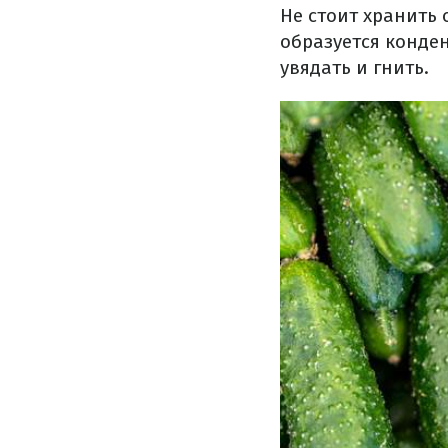
Не стоит хранить 
образуется конден
увядать и гнить.