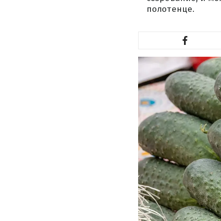
полотенце.