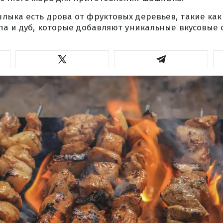
ыка есть дрова от фруктовых деревьев, такие как 
па и дуб, которые добавляют уникальные вкусовые 