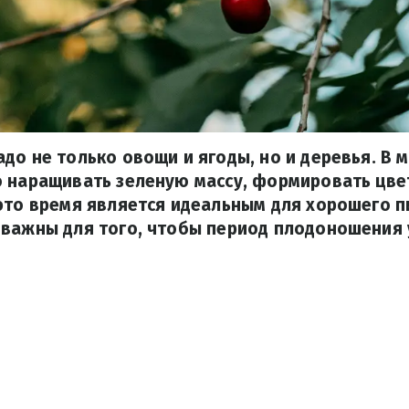
до не только овощи и ягоды, но и деревья. В 
 наращивать зеленую массу, формировать цве
это время является идеальным для хорошего п
 важны для того, чтобы период плодоношения 