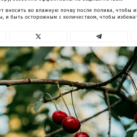
т вносить во влажную почву после полива, чтобы 
, и быть осторожным с количеством, чтобы избежа