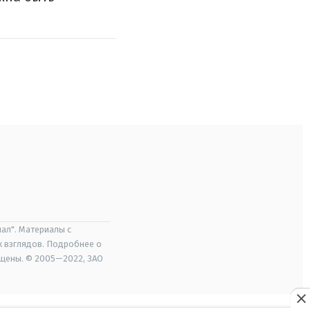
ал". Материалы с
х взглядов. Подробнее о
ищены. © 2005—2022, ЗАО