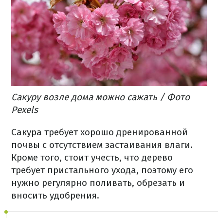
Сакуру возле дома можно сажать / Фото
Pexels
Сакура требует хорошо дренированной
почвы с отсутствием застаивания влаги.
Кроме того, стоит учесть, что дерево
требует пристального ухода, поэтому его
нужно регулярно поливать, обрезать и
вносить удобрения.