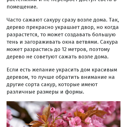
помещение.
Часто сажают сакуру сразу возле дома. Так,
дерево прекрасно украшает двор, но когда
разрастется, то может создавать большую
тень и загораживать окна ветвями. Сакура
может разрастись до 12 метров, поэтому
дерево не советуют сажать возле дома.
Если есть желание украсить дом красивым
деревом, то лучше обратить внимание на
другие сорта сакур, которые имеют
различные размеры и формы.