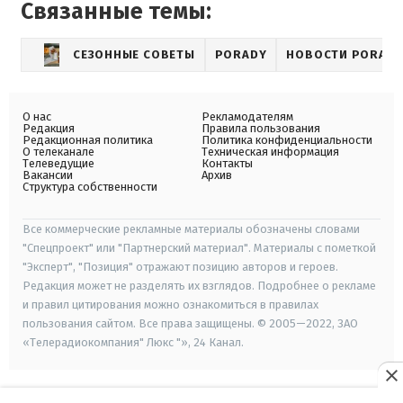
Связанные темы:
СЕЗОННЫЕ СОВЕТЫ
PORADY
НОВОСТИ PORAD
О нас
Рекламодателям
Редакция
Правила пользования
Редакционная политика
Политика конфиденциальности
О телеканале
Техническая информация
Телеведущие
Контакты
Вакансии
Архив
Структура собственности
Все коммерческие рекламные материалы обозначены словами
"Спецпроект" или "Партнерский материал". Материалы с пометкой
"Эксперт", "Позиция" отражают позицию авторов и героев.
Редакция может не разделять их взглядов. Подробнее о рекламе
и правил цитирования можно ознакомиться в правилах
пользования сайтом. Все права защищены. © 2005—2022, ЗАО
«Телерадиокомпания" Люкс "», 24 Канал.