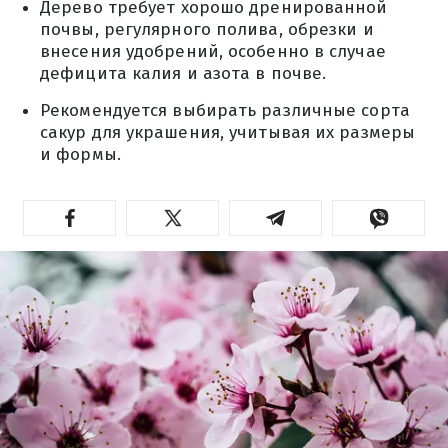
Дерево требует хорошо дренированной
почвы, регулярного полива, обрезки и
внесения удобрений, особенно в случае
дефицита калия и азота в почве.
Рекомендуется выбирать различные сорта
сакур для украшения, учитывая их размеры
и формы.