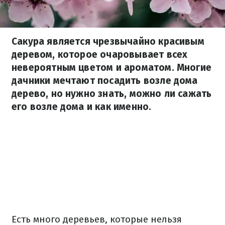
Сакура является чрезвычайно красивым
деревом, которое очаровывает всех
невероятным цветом и ароматом. Многие
дачники мечтают посадить возле дома
дерево, но нужно знать, можно ли сажать
его возле дома и как именно.
Есть много деревьев, которые нельзя