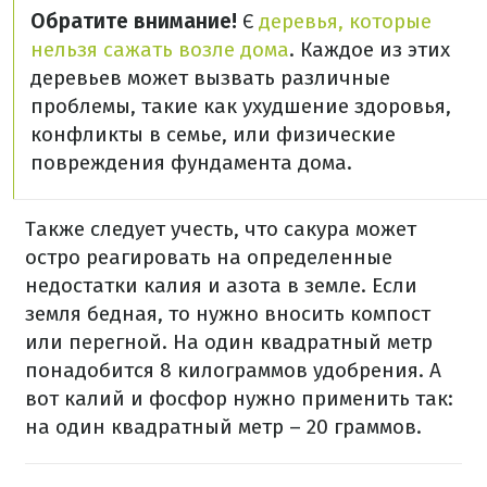
Обратите внимание!
Є
деревья, которые
нельзя сажать возле дома
. Каждое из этих
деревьев может вызвать различные
проблемы, такие как ухудшение здоровья,
конфликты в семье, или физические
повреждения фундамента дома.
Также следует учесть, что сакура может
остро реагировать на определенные
недостатки калия и азота в земле. Если
земля бедная, то нужно вносить компост
или перегной. На один квадратный метр
понадобится 8 килограммов удобрения. А
вот калий и фосфор нужно применить так:
на один квадратный метр – 20 граммов.