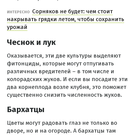
Сорняков не будет: чем стоит
ИНТЕРЕСНО
накрывать грядки летом, чтобы сохранить
урожай
Чеснок и лук
Оказывается, эти две культуры выделяют
фитонциды, которые могут отпугивать
различных вредителей – в том числе и
колорадских жуков. И если вы посадите эти
два корнеплода возле клубня, это поможет
существенно снизить численность жуков.
Бархатцы
Цветы могут радовать глаз не только во
дворе, но и на огороде. А бархатцы там