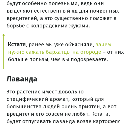
будут особенно полезными, ведь они
выделяют естественный яд для почвенных
вредителей, а это существенно поможет в
борьбе с колорадскими жуками.
Кстати
, ранее мы уже объясняли,
зачем
нужно сажать бархатцы на огороде
– от них
больше пользы, чем вы подозреваете.
Лаванда
Это растение имеет довольно
специфический аромат, который для
большинства людей очень приятен, а вот
вредители его совсем не любят. Кстати,
будет отпугивать лаванда возле картофеля