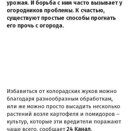
урожая. И борьба с ним часто вызывает у
огородников проблемы. К счастью,
существуют простые способы прогнать
его прочь с огорода.
Избавиться от колорадских жуков можно
благодаря разнообразным обработкам,
или же можно просто высадить несколько
растений возле картофеля и помидоров –
культур, которые эти вредители поражают
чаще всего, сообщает
24 Канал
.