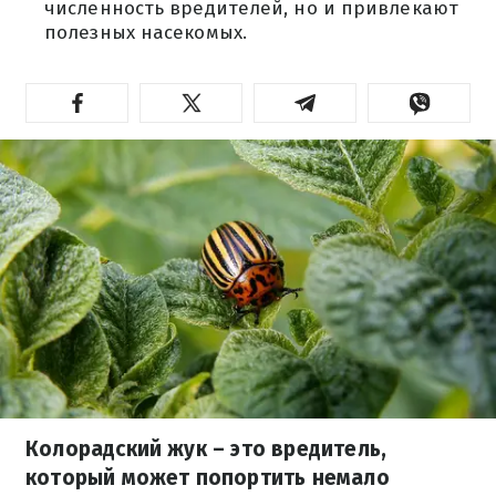
численность вредителей, но и привлекают
полезных насекомых.
Колорадский жук – это вредитель,
который может попортить немало