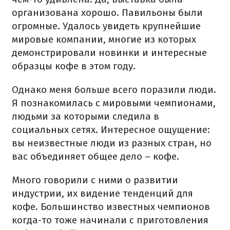
организована хорошо. Павильоны были
огромные. Удалось увидеть крупнейшие
мировые компании, многие из которых
демонстрировали новинки и интересные
образцы кофе в этом году.
Однако меня больше всего поразили люди.
Я познакомилась с мировыми чемпионами,
людьми за которыми следила в
социальных сетях. Интересное ощущение:
вы неизвестные люди из разных стран, но
вас объединяет общее дело – кофе.
Много говорили с ними о развитии
индустрии, их видение тенденций для
кофе. Большинство известных чемпионов
когда-то тоже начинали с приготовления