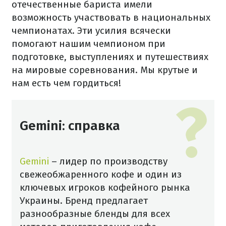
отечественные бариста имели
возможность участвовать в национальных
чемпионатах. Эти усилия всячески
помогают нашим чемпионом при
подготовке, выступлениях и путешествиях
на мировые соревнования. Мы крутые и
нам есть чем гордиться!
Gemini: справка
Gemini
– лидер по производству
свежеобжаренного кофе и один из
ключевых игроков кофейного рынка
Украины. Бренд предлагает
разнообразные бленды для всех