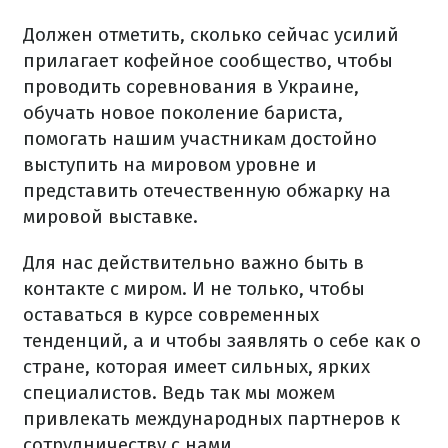
Должен отметить, сколько сейчас усилий
прилагает кофейное сообщество, чтобы
проводить соревнования в Украине,
обучать новое поколение бариста,
помогать нашим участникам достойно
выступить на мировом уровне и
представить отечественную обжарку на
мировой выставке.
Для нас действительно важно быть в
контакте с миром. И не только, чтобы
оставаться в курсе современных
тенденций, а и чтобы заявлять о себе как о
стране, которая имеет сильных, ярких
специалистов. Ведь так мы можем
привлекать международных партнеров к
сотрудничеству с нами.