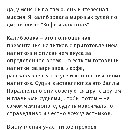
Да, у меня была там очень интересная
миссия. Я калибровала мировых судей по
дисциплине "Кофе и алкоголь".
Калибровка – это полноценная
презентация напитков с приготовлением
напитков и описанием вкуса за
определенное время. То есть ты готовишь
напитки, завариваешь кофе,
рассказываешь о вкусе и концепции твоих
напитков. Судьи выставляют за это баллы.
Параллельно они советуются друг с другом
и главными судьями, чтобы потом – на
самом чемпионате, судить максимально
справедливо и честно всех участников.
Выступления участников проходят