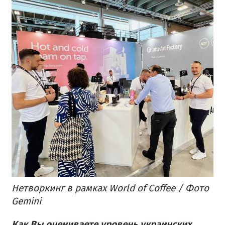
Нетворкинг в рамках World of Coffee / Фото
Gemini
Как Вы оцениваете уровень украинских