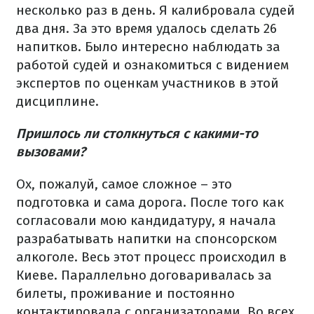
несколько раз в день. Я калибровала судей
два дня. За это время удалось сделать 26
напитков. Было интересно наблюдать за
работой судей и ознакомиться с видением
экспертов по оценкам участников в этой
дисциплине.
Пришлось ли столкнуться с какими-то
вызовами?
Ох, пожалуй, самое сложное – это
подготовка и сама дорога. После того как
согласовали мою кандидатуру, я начала
разрабатывать напитки на спонсорском
алкоголе. Весь этот процесс происходил в
Киеве. Параллельно договаривалась за
билеты, проживание и постоянно
контактировала с организаторами. Во всех