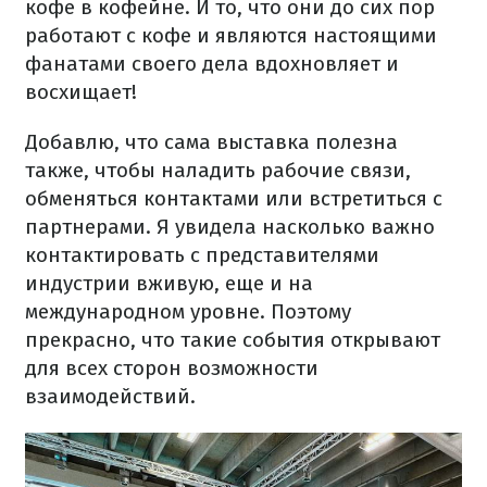
кофе в кофейне. И то, что они до сих пор
работают с кофе и являются настоящими
фанатами своего дела вдохновляет и
восхищает!
Добавлю, что сама выставка полезна
также, чтобы наладить рабочие связи,
обменяться контактами или встретиться с
партнерами. Я увидела насколько важно
контактировать с представителями
индустрии вживую, еще и на
международном уровне. Поэтому
прекрасно, что такие события открывают
для всех сторон возможности
взаимодействий.