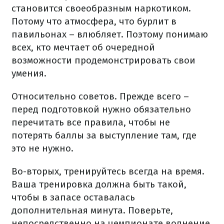
становится своеобразным наркотиком.
Потому что атмосфера, что бурлит в
павильонах – влюбляет. Поэтому понимаю
всех, кто мечтает об очередной
возможности продемонстрировать свои
умения.
Относительно советов. Прежде всего –
перед подготовкой нужно обязательно
перечитать все правила, чтобы не
потерять баллы за выступление там, где
это не нужно.
Во-вторых, тренируйтесь всегда на время.
Ваша тренировка должна быть такой,
чтобы в запасе оставалась
дополнительная минута. Поверьте,
непосредственно на чемпионате волнение