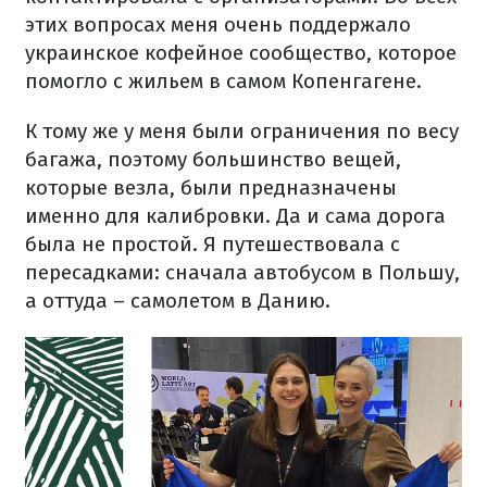
этих вопросах меня очень поддержало
украинское кофейное сообщество, которое
помогло с жильем в самом Копенгагене.
К тому же у меня были ограничения по весу
багажа, поэтому большинство вещей,
которые везла, были предназначены
именно для калибровки. Да и сама дорога
была не простой. Я путешествовала с
пересадками: сначала автобусом в Польшу,
а оттуда – самолетом в Данию.