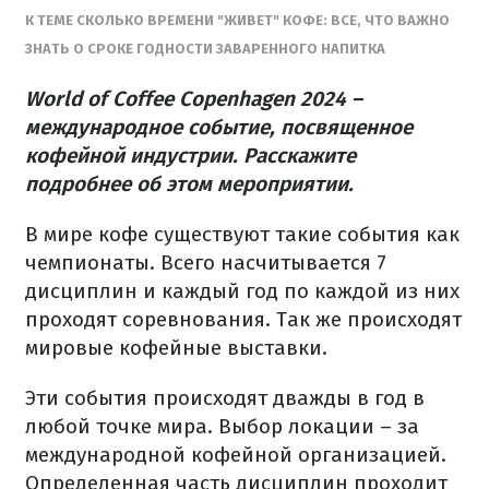
К ТЕМЕ СКОЛЬКО ВРЕМЕНИ "ЖИВЕТ" КОФЕ: ВСЕ, ЧТО ВАЖНО
ЗНАТЬ О СРОКЕ ГОДНОСТИ ЗАВАРЕННОГО НАПИТКА
World of Coffee Copenhagen 2024 –
международное событие, посвященное
кофейной индустрии. Расскажите
подробнее об этом мероприятии.
В мире кофе существуют такие события как
чемпионаты. Всего насчитывается 7
дисциплин и каждый год по каждой из них
проходят соревнования. Так же происходят
мировые кофейные выставки.
Эти события происходят дважды в год в
любой точке мира. Выбор локации – за
международной кофейной организацией.
Определенная часть дисциплин проходит