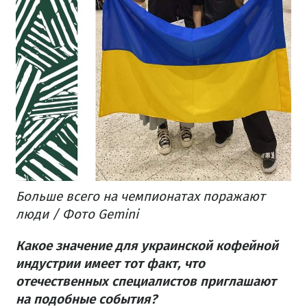
Больше всего на чемпионатах поражают
люди / Фото Gemini
Какое значение для украинской кофейной
индустрии имеет тот факт, что
отечественных специалистов приглашают
на подобные события?