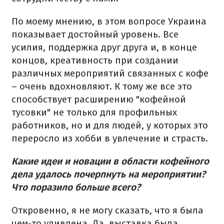
По моему мнению, в этом вопросе Украина
показывает достойный уровень. Все
усилия, поддержка друг друга и, в конце
концов, креативность при создании
различных мероприятий связанных с кофе
– очень вдохновляют. К тому же все это
способствует расширению "кофейной
тусовки" не только для профильных
работников, но и для людей, у которых это
переросло из хобби в увлечение и страсть.
Какие идеи и новации в области кофейного
дела удалось почерпнуть на мероприятии?
Что поразило больше всего?
Откровенно, я не могу сказать, что я была
чем-то удивлена. Да, выставка была