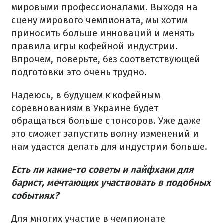
мировыми профессионалами. Выходя на
сцену мирового чемпионата, мы хотим
приносить больше инноваций и менять
правила игры кофейной индустрии.
Впрочем, поверьте, без соответствующей
подготовки это очень трудно.
Надеюсь, в будущем к кофейным
соревнованиям в Украине будет
обращаться больше спонсоров. Уже даже
это сможет запустить волну изменений и
нам удастся делать для индустрии больше.
Есть ли какие-то советы и лайфхаки для
барист, мечтающих участвовать в подобных
событиях?
Для многих участие в чемпионате