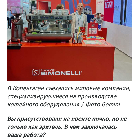
В Копенгаген съехались мировые компании,
специализирующиеся на производстве
кофейного оборудования / Фото Gemini
Вы присутствовали на ивенте лично, но не
только как зритель. В чем заключалась
ваша работа?