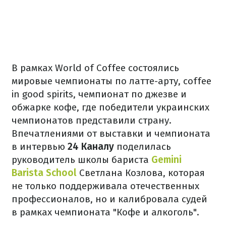
В рамках World of Coffee состоялись
мировые чемпионаты по латте-арту, coffee
in good spirits, чемпионат по джезве и
обжарке кофе, где победители украинских
чемпионатов представили страну.
Впечатлениями от выставки и чемпионата
в интервью
24 Каналу
поделилась
руководитель школы бариста
Gemini
Barista School
Светлана Козлова, которая
не только поддерживала отечественных
профессионалов, но и калибровала судей
в рамках чемпионата "Кофе и алкоголь".