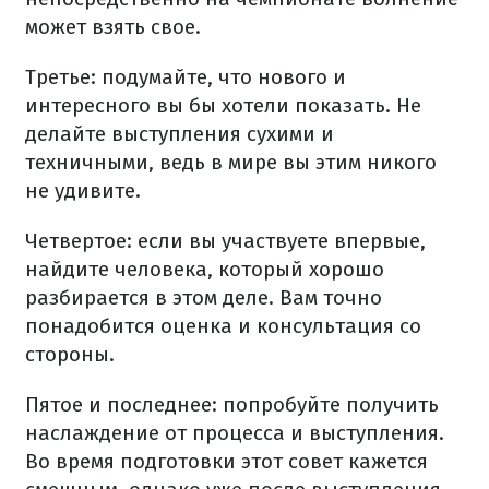
может взять свое.
Третье: подумайте, что нового и
интересного вы бы хотели показать. Не
делайте выступления сухими и
техничными, ведь в мире вы этим никого
не удивите.
Четвертое: если вы участвуете впервые,
найдите человека, который хорошо
разбирается в этом деле. Вам точно
понадобится оценка и консультация со
стороны.
Пятое и последнее: попробуйте получить
наслаждение от процесса и выступления.
Во время подготовки этот совет кажется