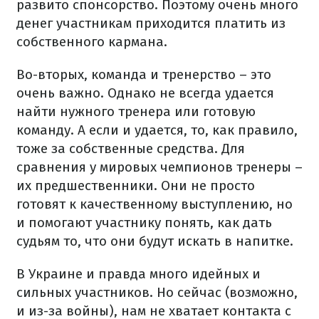
развито спонсорство. Поэтому очень много
денег участникам приходится платить из
собственного кармана.
Во-вторых, команда и тренерство – это
очень важно. Однако не всегда удается
найти нужного тренера или готовую
команду. А если и удается, то, как правило,
тоже за собственные средства. Для
сравнения у мировых чемпионов тренеры –
их предшественники. Они не просто
готовят к качественному выступлению, но
и помогают участнику понять, как дать
судьям то, что они будут искать в напитке.
В Украине и правда много идейных и
сильных участников. Но сейчас (возможно,
и из-за войны), нам не хватает контакта с