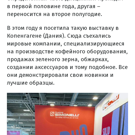
в первой половине года, другая –
переносится на второе полугодие.
В этом году я посетила такую выставку в
Копенгагене (Дания). Сюда съехались
мировые компании, специализирующиеся
на производстве кофейного оборудования,
продажах зеленого зерна, обжарках,
создании аксессуаров и тому подобное. Все
они демонстрировали свои новинки и
лучшие образцы.