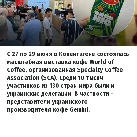
С 27 по 29 июня в Копенгагене состоялась
масштабная выставка кофе World of
Coffee, организованная Specialty Coffee
Association (SCA). Среди 10 тысяч
участников из 130 стран мира были и
украинские делегации. В частности –
представители украинского
производителя кофе Gemini.