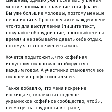
смешным, однако уже после выступления
многие понимают значение этой фразы.
Вы уже большие молодцы, поэтому меньше
нервничайте. Просто делайте каждый день
что-то для выступления (пишите текст,
покупайте оборудование, прогоняйтесь на
время) и не забывайте давать себе отдых,
потому что это не менее важно.
Хочется подытожить, что кофейная
индустрия сильно масштабируется с
каждым годом. А участники становятся все
сильнее и профессиональнее.
Также добавлю, что меня искренне
восхищает, сколько всего делает
украинское кофейное сообщество, чтобы,
несмотря на трудности в стране,