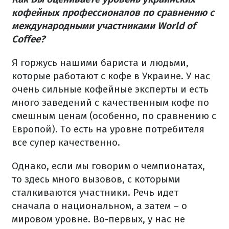
кофейных профессионалов по сравнению с
международными участниками World of
Coffee?
Я горжусь нашими бариста и людьми,
которые работают с кофе в Украине. У нас
очень сильные кофейные эксперты и есть
много заведений с качественным кофе по
смешным ценам (особенно, по сравнению с
Европой). То есть на уровне потребителя
все супер качественно.
Однако, если мы говорим о чемпионатах,
то здесь много вызовов, с которыми
сталкиваются участники. Речь идет
сначала о национальном, а затем – о
мировом уровне. Во-первых, у нас не