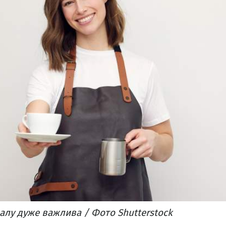
алу дуже важлива / Фото Shutterstock