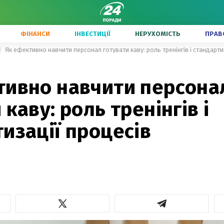
ФІНАНСИ
ІНВЕСТИЦІЇ
НЕРУХОМІСТЬ
ПРАВ
Як ефективно навчити персонал готувати каву: роль тренінгів і стандарти
тивно навчити персона
 каву: роль тренінгів і
изації процесів