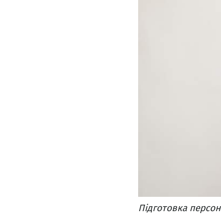
Підготовка персон