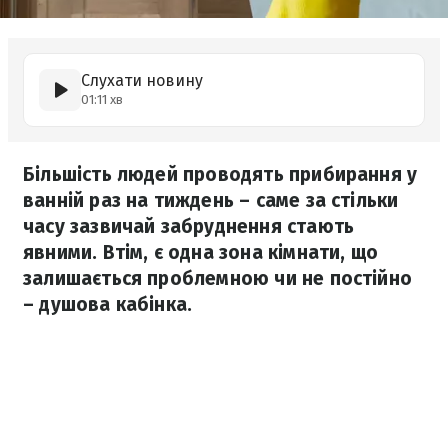
Слухати новину
01:11 хв
Більшість людей проводять прибирання у
ванній раз на тиждень – саме за стільки
часу зазвичай забруднення стають
явними. Втім, є одна зона кімнати, що
залишається проблемною чи не постійно
– душова кабінка.