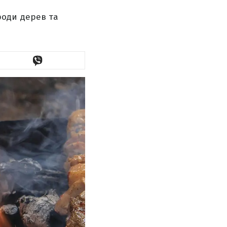
роди дерев та